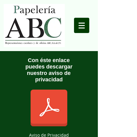
Con éste enlace
puedes descargar
nuestro aviso de
privacidad
Aviso de Privacidad