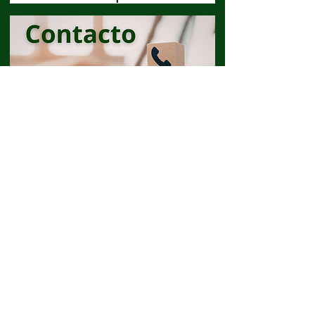
Preguntas frecuentes
Aviso de privacidad